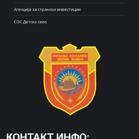
Агенција за странски инвестиции
СОС Детско село
КОНТАКТ ИНФО: