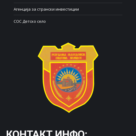
Агенција за странски инвестиции
СОС Детско село
КОНТАКТ ИНФО: