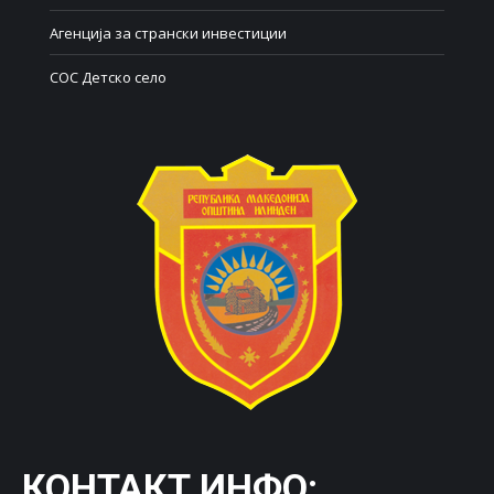
Агенција за странски инвестиции
СОС Детско село
КОНТАКТ ИНФО: