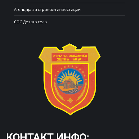
Агенција за странски инвестиции
СОС Детско село
КОНТАКТ ИНФО: