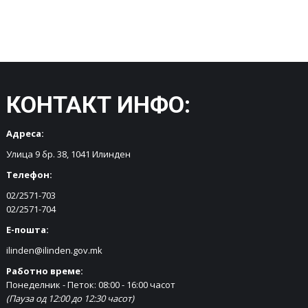
КОНТАКТ ИНФО:
Адреса:
Улица 9 бр. 38, 1041 Илинден
Телефон:
02/2571-703
02/2571-704
Е-пошта:
ilinden@ilinden.gov.mk
Работно време:
Понеделник - Петок: 08:00 - 16:00 часот
(Пауза од 12:00 до 12:30 часот)