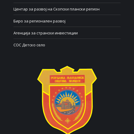
Центар за развој на Скопски плански регион
Биро за регионален развој
Агенција за странски инвестиции
СОС Детско село