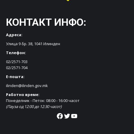
КОНТАКТ ИНФО:
Адреса:
Улица 9 бр. 38, 1041 Илинден
Телефон:
02/2571-703
02/2571-704
Е-пошта:
ilinden@ilinden.gov.mk
Работно време:
Понеделник - Петок: 08:00 - 16:00 часот
(Пауза од 12:00 до 12:30 часот)
Facebook
Twitter
YouTube