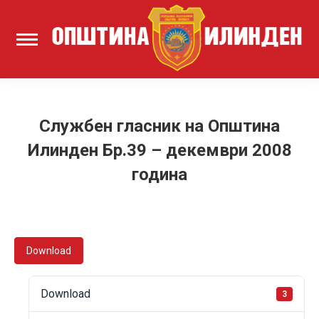
Службен гласник на Општина
Илинден Бр.39 – декември 2008
година
Download
Download
3