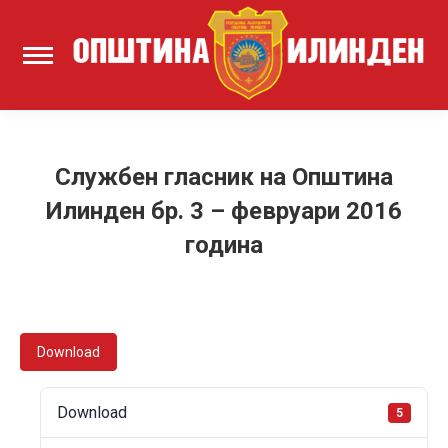
Службен гласник на Општина
Илинден бр. 3 – февруари 2016
година
Download
Download
5