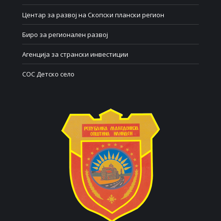
Центар за развој на Скопски плански регион
Биро за регионален развој
Агенција за странски инвестиции
СОС Детско село