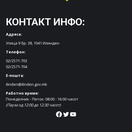
КОНТАКТ ИНФО:
Адреса:
Улица 9 бр. 38, 1041 Илинден
Телефон:
02/2571-703
02/2571-704
Е-пошта:
ilinden@ilinden.gov.mk
Работно време:
Понеделник - Петок: 08:00 - 16:00 часот
(Пауза од 12:00 до 12:30 часот)
Facebook
Twitter
YouTube