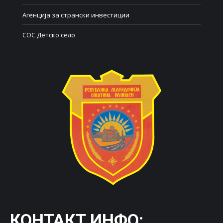
Агенција за странски инвестиции
СОС Детско село
КОНТАКТ ИНФО: