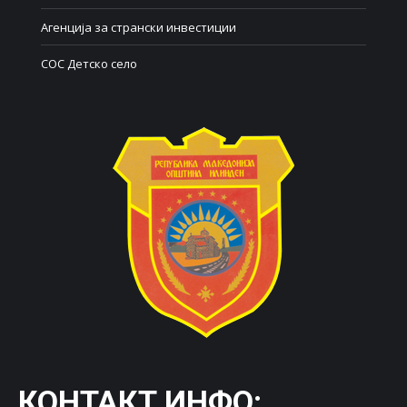
Агенција за странски инвестиции
СОС Детско село
КОНТАКТ ИНФО: