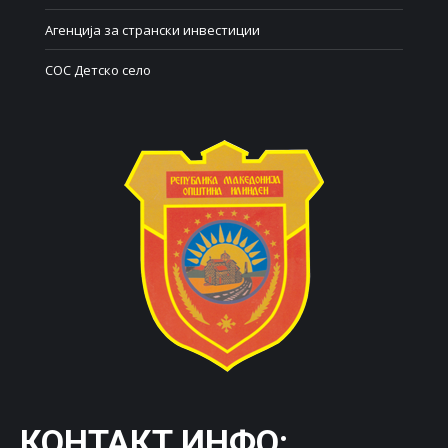
Агенција за странски инвестиции
СОС Детско село
КОНТАКТ ИНФО: