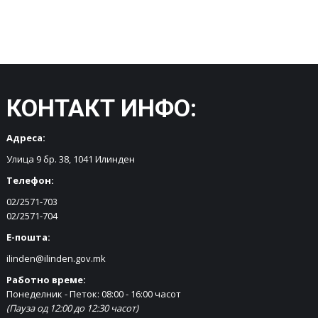
КОНТАКТ ИНФО:
Адреса:
Улица 9 бр. 38, 1041 Илинден
Телефон:
02/2571-703
02/2571-704
Е-пошта:
ilinden@ilinden.gov.mk
Работно време:
Понеделник - Петок: 08:00 - 16:00 часот
(Пауза од 12:00 до 12:30 часот)