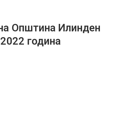
на Општина Илинден
 2022 година