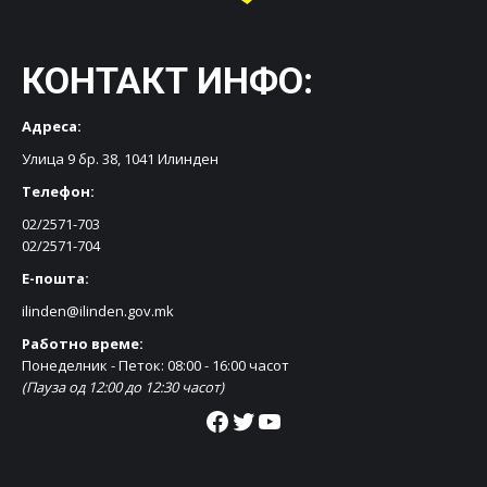
КОНТАКТ ИНФО:
Адреса:
Улица 9 бр. 38, 1041 Илинден
Телефон:
02/2571-703
02/2571-704
Е-пошта:
ilinden@ilinden.gov.mk
Работно време:
Понеделник - Петок: 08:00 - 16:00 часот
(Пауза од 12:00 до 12:30 часот)
Facebook
Twitter
YouTube