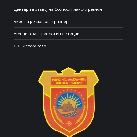
Центар за развој на Скопски плански регион
Биро за регионален развој
Агенција за странски инвестиции
СОС Детско село