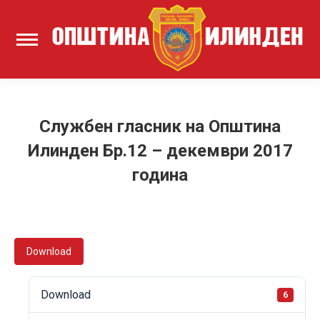
Службен гласник на Општина
Илинден Бр.12 – декември 2017
година
Download
Download
6