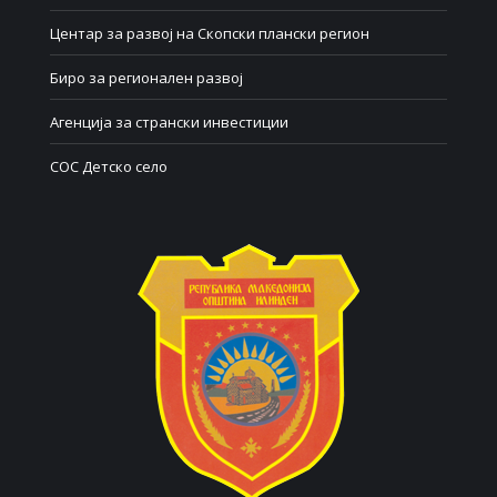
Центар за развој на Скопски плански регион
Биро за регионален развој
Агенција за странски инвестиции
СОС Детско село