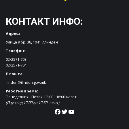
КОНТАКТ ИНФО:
Адреса:
Улица 9 бр. 38, 1041 Илинден
Телефон:
02/2571-703
02/2571-704
Е-пошта:
ilinden@ilinden.gov.mk
Работно време:
Понеделник - Петок: 08:00 - 16:00 часот
(Пауза од 12:00 до 12:30 часот)
Facebook
Twitter
YouTube