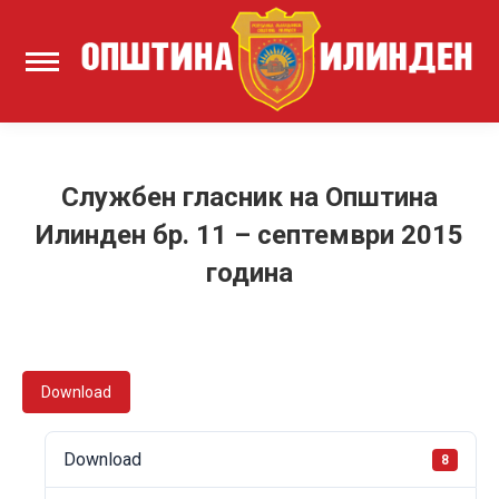
Службен гласник на Општина
Илинден бр. 11 – септември 2015
година
Download
Download
8