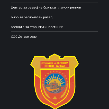
Центар за развој на Скопски плански регион
Биро за регионален развој
Агенција за странски инвестиции
СОС Детско село