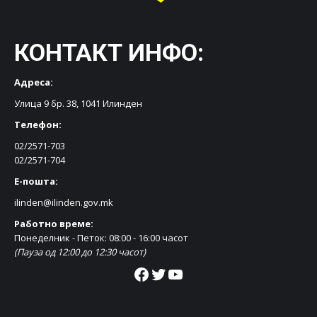
КОНТАКТ ИНФО:
Адреса:
Улица 9 бр. 38, 1041 Илинден
Телефон:
02/2571-703
02/2571-704
Е-пошта:
ilinden@ilinden.gov.mk
Работно време:
Понеделник - Петок: 08:00 - 16:00 часот
(Пауза од 12:00 до 12:30 часот)
Facebook
Twitter
YouTube