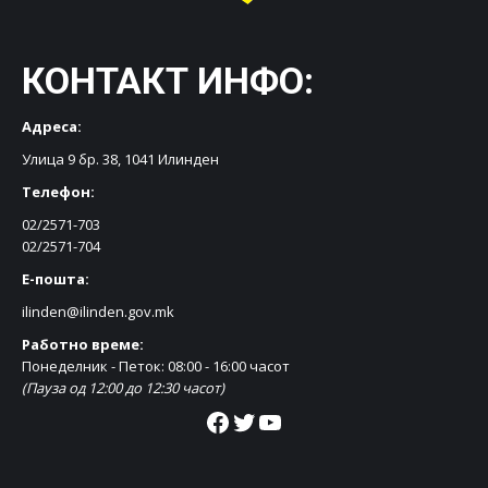
КОНТАКТ ИНФО:
Адреса:
Улица 9 бр. 38, 1041 Илинден
Телефон:
02/2571-703
02/2571-704
Е-пошта:
ilinden@ilinden.gov.mk
Работно време:
Понеделник - Петок: 08:00 - 16:00 часот
(Пауза од 12:00 до 12:30 часот)
Facebook
Twitter
YouTube