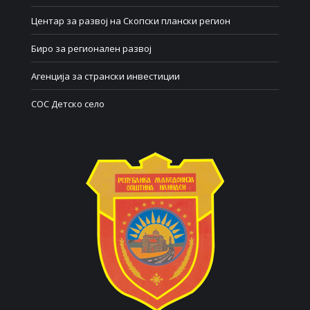
Центар за развој на Скопски плански регион
Биро за регионален развој
Агенција за странски инвестиции
СОС Детско село