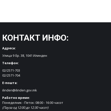
КОНТАКТ ИНФО:
Адреса:
Улица 9 бр. 38, 1041 Илинден
Телефон:
02/2571-703
02/2571-704
Е-пошта:
ilinden@ilinden.gov.mk
Работно време:
Понеделник - Петок: 08:00 - 16:00 часот
(Пауза од 12:00 до 12:30 часот)