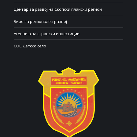
Центар за развој на Скопски плански регион
Биро за регионален развој
Агенција за странски инвестиции
СОС Детско село