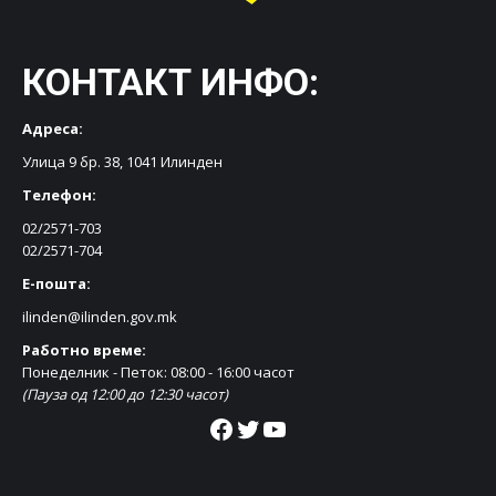
КОНТАКТ ИНФО:
Адреса:
Улица 9 бр. 38, 1041 Илинден
Телефон:
02/2571-703
02/2571-704
Е-пошта:
ilinden@ilinden.gov.mk
Работно време:
Понеделник - Петок: 08:00 - 16:00 часот
(Пауза од 12:00 до 12:30 часот)
Facebook
Twitter
YouTube