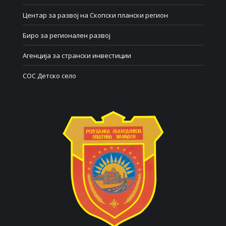
Центар за развој на Скопски плански регион
Биро за регионален развој
Агенција за странски инвестиции
СОС Детско село