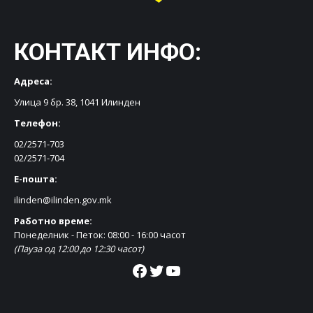
КОНТАКТ ИНФО:
Адреса:
Улица 9 бр. 38, 1041 Илинден
Телефон:
02/2571-703
02/2571-704
Е-пошта:
ilinden@ilinden.gov.mk
Работно време:
Понеделник - Петок: 08:00 - 16:00 часот
(Пауза од 12:00 до 12:30 часот)
Facebook
Twitter
YouTube