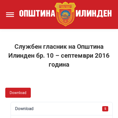
Службен гласник на Општина
Илинден бр. 10 – септември 2016
година
Download
Download
5