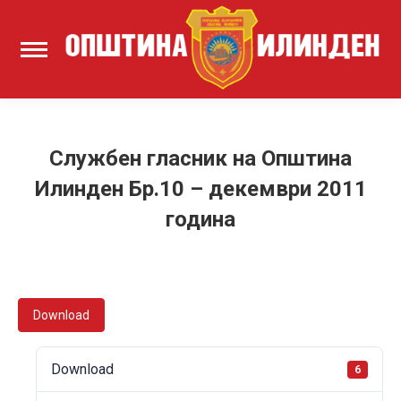
Службен гласник на Општина
Илинден Бр.10 – декември 2011
година
Download
Download
6