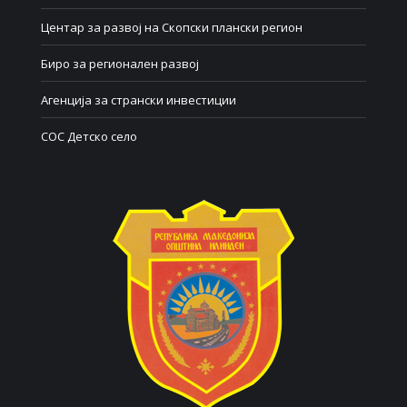
Центар за развој на Скопски плански регион
Биро за регионален развој
Агенција за странски инвестиции
СОС Детско село