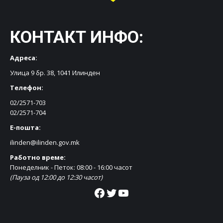
КОНТАКТ ИНФО:
Адреса:
Улица 9 бр. 38, 1041 Илинден
Телефон:
02/2571-703
02/2571-704
Е-пошта:
ilinden@ilinden.gov.mk
Работно време:
Понеделник - Петок: 08:00 - 16:00 часот
(Пауза од 12:00 до 12:30 часот)
Facebook
Twitter
YouTube