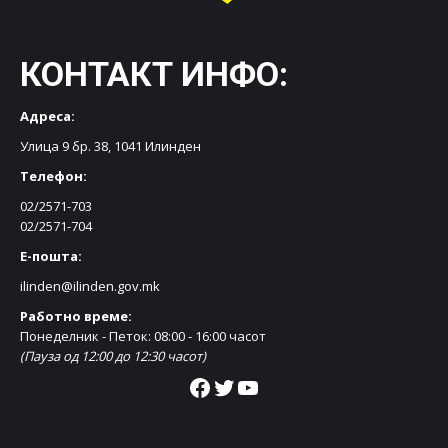
КОНТАКТ ИНФО:
Адреса:
Улица 9 бр. 38, 1041 Илинден
Телефон:
02/2571-703
02/2571-704
Е-пошта:
ilinden@ilinden.gov.mk
Работно време:
Понеделник - Петок: 08:00 - 16:00 часот
(Пауза од 12:00 до 12:30 часот)
Facebook
Twitter
YouTube