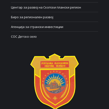
Центар за развој на Скопски плански регион
Биро за регионален развој
Агенција за странски инвестиции
СОС Детско село