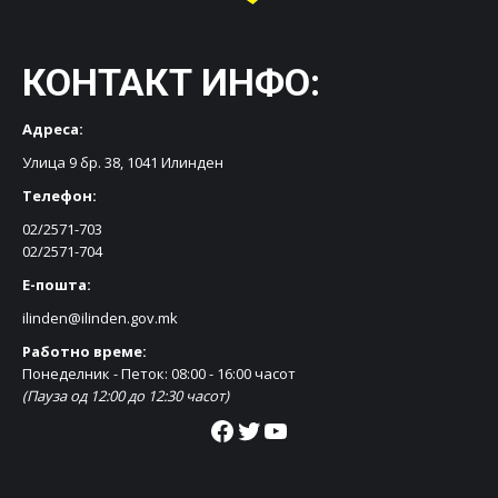
КОНТАКТ ИНФО:
Адреса:
Улица 9 бр. 38, 1041 Илинден
Телефон:
02/2571-703
02/2571-704
Е-пошта:
ilinden@ilinden.gov.mk
Работно време:
Понеделник - Петок: 08:00 - 16:00 часот
(Пауза од 12:00 до 12:30 часот)
Facebook
Twitter
YouTube