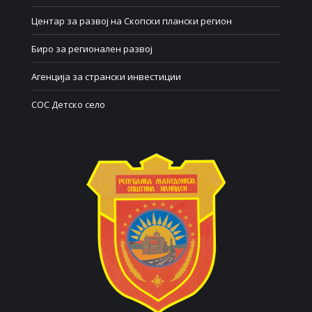
Центар за развој на Скопски плански регион
Биро за регионален развој
Агенција за странски инвестиции
СОС Детско село