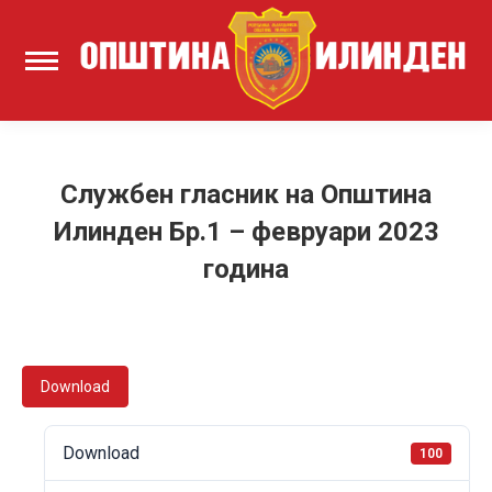
Службен гласник на Општина
Илинден Бр.1 – февруари 2023
година
Download
Download
100