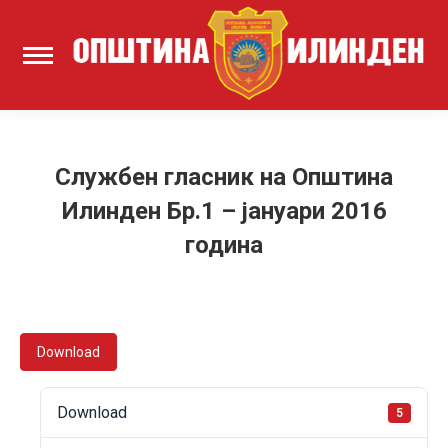
Службен гласник на Општина
Илинден Бр.1 – јануари 2016
година
Download
Download
5