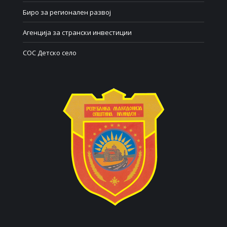
Биро за регионален развој
Агенција за странски инвестиции
СОС Детско село