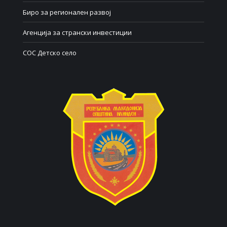
Биро за регионален развој
Агенција за странски инвестиции
СОС Детско село