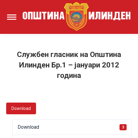
Службен гласник на Општина
Илинден Бр.1 – јануари 2012
година
Download
Download
3