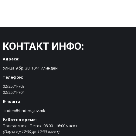
КОНТАКТ ИНФО:
Адреса:
Улица 9 бр. 38, 1041 Илинден
Телефон:
02/2571-703
02/2571-704
Е-пошта:
ilinden@ilinden.gov.mk
Работно време:
Понеделник - Петок: 08:00 - 16:00 часот
(Пауза од 12:00 до 12:30 часот)