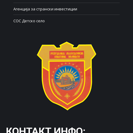
Агенција за странски инвестиции
СОС Детско село
КОНТАКТ ИНФО: