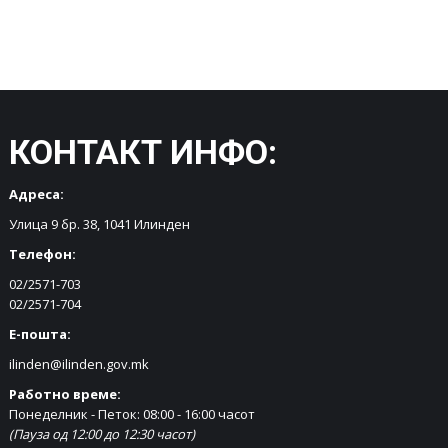
КОНТАКТ ИНФО:
Адреса:
Улица 9 бр. 38, 1041 Илинден
Телефон:
02/2571-703
02/2571-704
Е-пошта:
ilinden@ilinden.gov.mk
Работно време:
Понеделник - Петок: 08:00 - 16:00 часот
(Пауза од 12:00 до 12:30 часот)