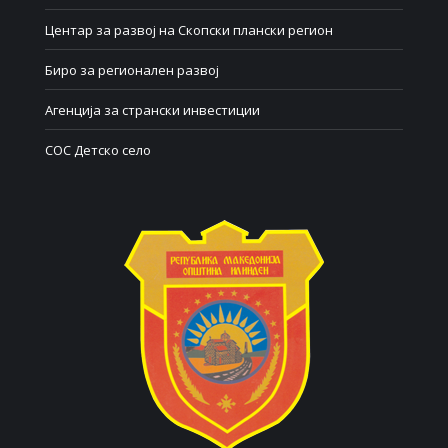
Центар за развој на Скопски плански регион
Биро за регионален развој
Агенција за странски инвестиции
СОС Детско село