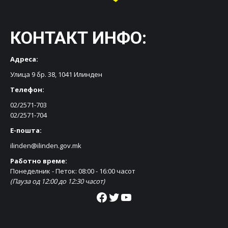
КОНТАКТ ИНФО:
Адреса:
Улица 9 бр. 38, 1041 Илинден
Телефон:
02/2571-703
02/2571-704
Е-пошта:
ilinden@ilinden.gov.mk
Работно време:
Понеделник - Петок: 08:00 - 16:00 часот
(Пауза од 12:00 до 12:30 часот)
Facebook
Twitter
YouTube