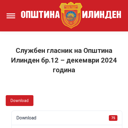
Службен гласник на Општина
Илинден бр.12 – декември 2024
година
Download
Download
75