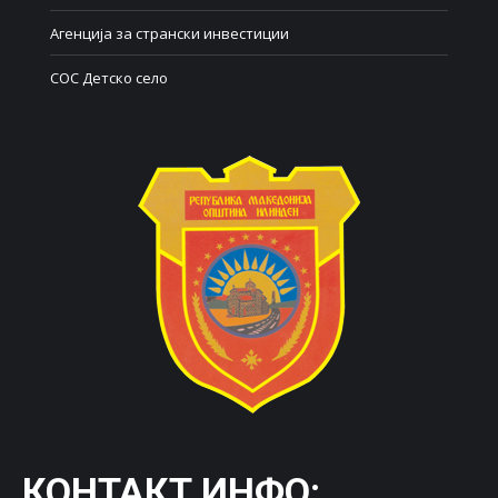
Агенција за странски инвестиции
СОС Детско село
КОНТАКТ ИНФО: