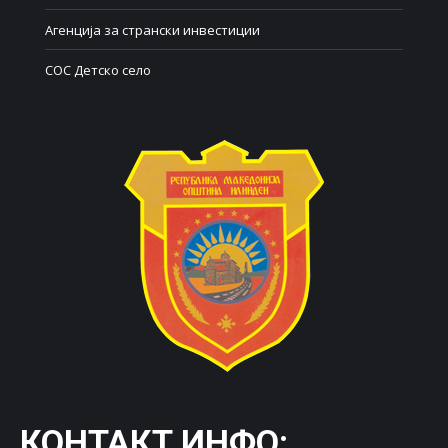
Агенција за странски инвестиции
СОС Детско село
КОНТАКТ ИНФО: