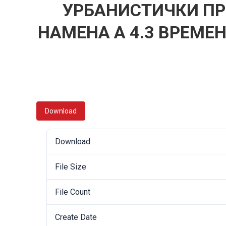
УРБАНИСТИЧКИ ПР
НАМЕНА А 4.3 ВРЕМЕН
Download
Download
File Size
File Count
Create Date