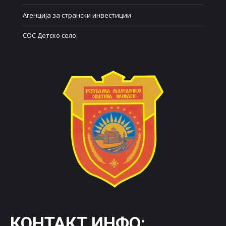
Агенција за странски инвестиции
СОС Детско село
КОНТАКТ ИНФО: