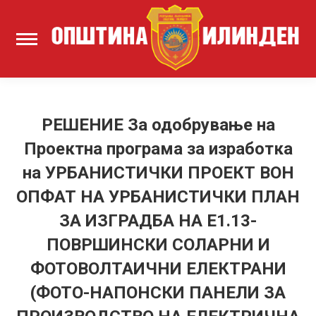
РЕШЕНИЕ За одобрување на
Проектна програма за изработка
на УРБАНИСТИЧКИ ПРОЕКТ ВОН
ОПФАТ НА УРБАНИСТИЧКИ ПЛАН
ЗА ИЗГРАДБА НА Е1.13-
ПОВРШИНСКИ СОЛАРНИ И
ФОТОВОЛТАИЧНИ ЕЛЕКТРАНИ
(ФОТО-НАПОНСКИ ПАНЕЛИ ЗА