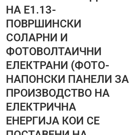
НА Е1.13-
ПОВРШИНСКИ
СОЛАРНИ И
ФОТОВОЛТАИЧНИ
ЕЛЕКТРАНИ (ФОТО-
НАПОНСКИ ПАНЕЛИ ЗА
ПРОИЗВОДСТВО НА
ЕЛЕКТРИЧНА
ЕНЕРГИЈА КОИ СЕ
ПОСТАВЕНИ НА