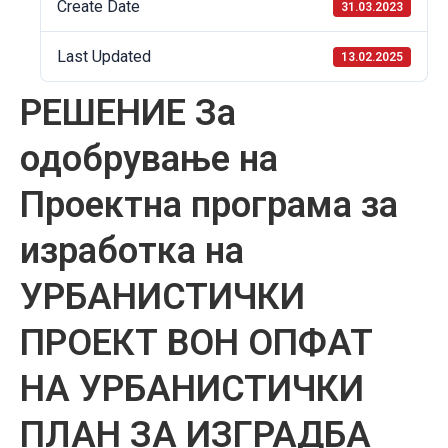
Create Date
31.03.2023
Last Updated
13.02.2025
РЕШЕНИЕ За
одобрување на
Проектна програма за
изработка на
УРБАНИСТИЧКИ
ПРОЕКТ ВОН ОПФАТ
НА УРБАНИСТИЧКИ
ПЛАН ЗА ИЗГРАДБА