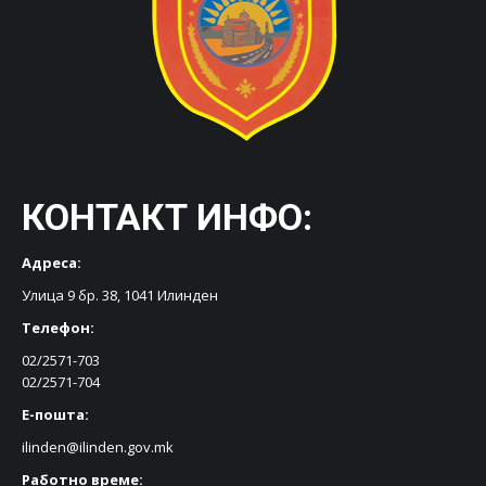
КОНТАКТ ИНФО:
Адреса:
Улица 9 бр. 38, 1041 Илинден
Телефон:
02/2571-703
02/2571-704
Е-пошта:
ilinden@ilinden.gov.mk
Работно време: