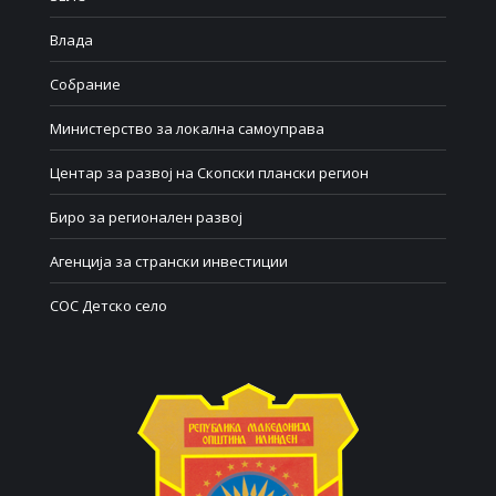
Влада
Собрание
Министерство за локална самоуправа
Центар за развој на Скопски плански регион
Биро за регионален развој
Агенција за странски инвестиции
СОС Детско село