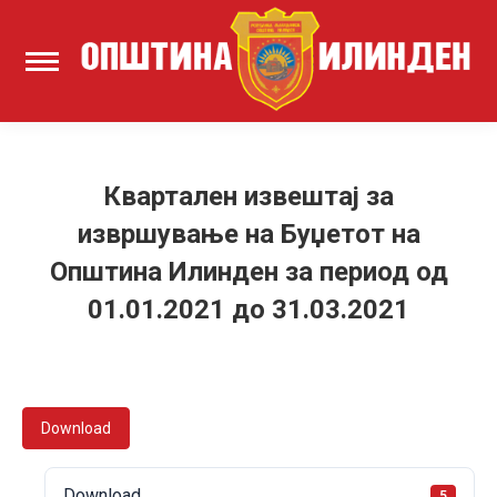
Квартален извештај за
извршување на Буџетот на
Општина Илинден за период од
01.01.2021 до 31.03.2021
Download
Download
5