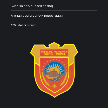
Биро за регионален развој
Агенција за странски инвестиции
СОС Детско село