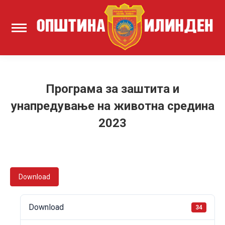
Програма за заштита и
унапредување на животна средина
2023
Download
Download
34