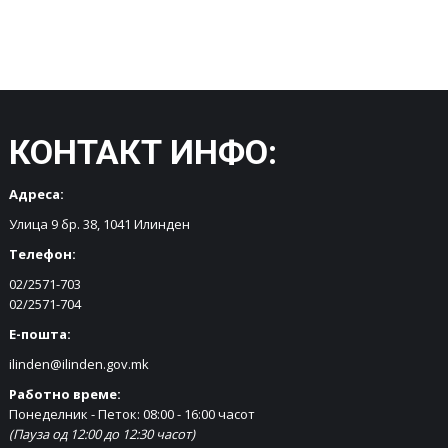
КОНТАКТ ИНФО:
Адреса:
Улица 9 бр. 38, 1041 Илинден
Телефон:
02/2571-703
02/2571-704
Е-пошта:
ilinden@ilinden.gov.mk
Работно време:
Понеделник - Петок: 08:00 - 16:00 часот
(Пауза од 12:00 до 12:30 часот)