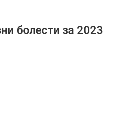
ни болести за 2023