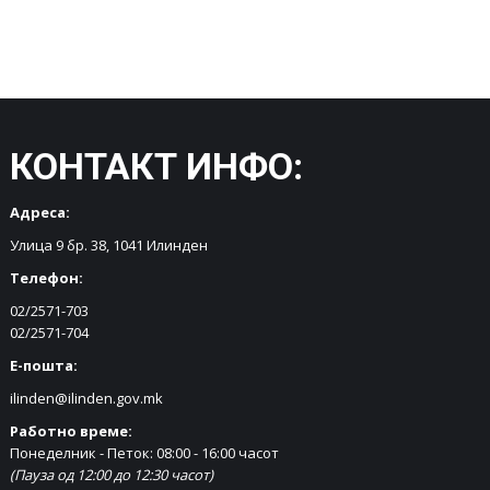
КОНТАКТ ИНФО:
Адреса:
Улица 9 бр. 38, 1041 Илинден
Телефон:
02/2571-703
02/2571-704
Е-пошта:
ilinden@ilinden.gov.mk
Работно време:
Понеделник - Петок: 08:00 - 16:00 часот
(Пауза од 12:00 до 12:30 часот)