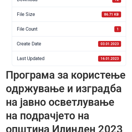
File Size
86.71 KB
File Count
1
Create Date
03.01.2023
Last Updated
16.01.2023
Програма за користење
одржување и изградба
на јавно осветлување
на подрачјето на
општина Илинден 2023