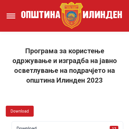
Програма за користење
одржување и изградба на јавно
осветлување на подрачјето на
општина Илинден 2023
Download
Download
12