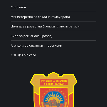
Собрание
Министерство за локална самоуправа
Центар за развој на Скопски плански регион
Биро за регионален развој
Агенција за странски инвестиции
СОС Детско село