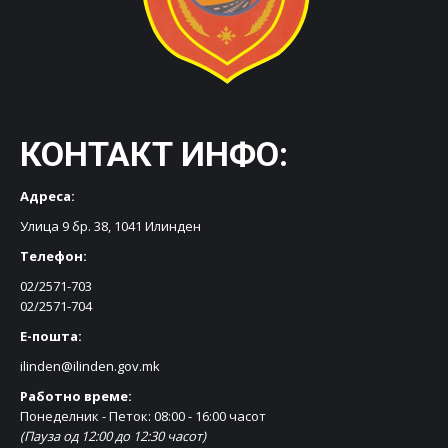
КОНТАКТ ИНФО:
Адреса:
Улица 9 бр. 38, 1041 Илинден
Телефон:
02/2571-703
02/2571-704
Е-пошта:
ilinden@ilinden.gov.mk
Работно време:
Понеделник - Петок: 08:00 - 16:00 часот
(Пауза од 12:00 до 12:30 часот)