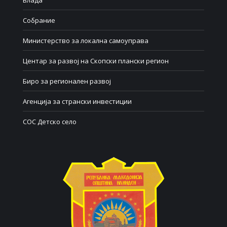
Влада
Собрание
Министерство за локална самоуправа
Центар за развој на Скопски плански регион
Биро за регионален развој
Агенција за странски инвестиции
СОС Детско село