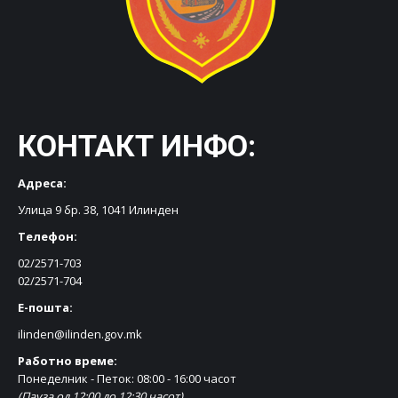
КОНТАКТ ИНФО:
Адреса:
Улица 9 бр. 38, 1041 Илинден
Телефон:
02/2571-703
02/2571-704
Е-пошта:
ilinden@ilinden.gov.mk
Работно време:
Понеделник - Петок: 08:00 - 16:00 часот
(Пауза од 12:00 до 12:30 часот)