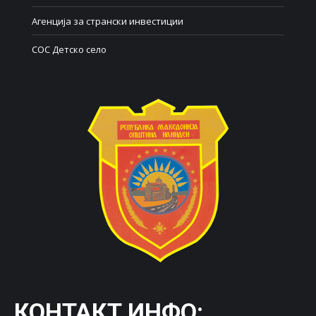
Агенција за странски инвестиции
СОС Детско село
КОНТАКТ ИНФО: