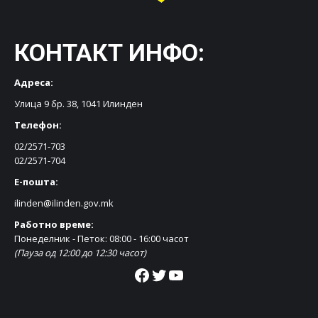
КОНТАКТ ИНФО:
Адреса:
Улица 9 бр. 38, 1041 Илинден
Телефон:
02/2571-703
02/2571-704
Е-пошта:
ilinden@ilinden.gov.mk
Работно време:
Понеделник - Петок: 08:00 - 16:00 часот
(Пауза од 12:00 до 12:30 часот)
Facebook
Twitter
YouTube