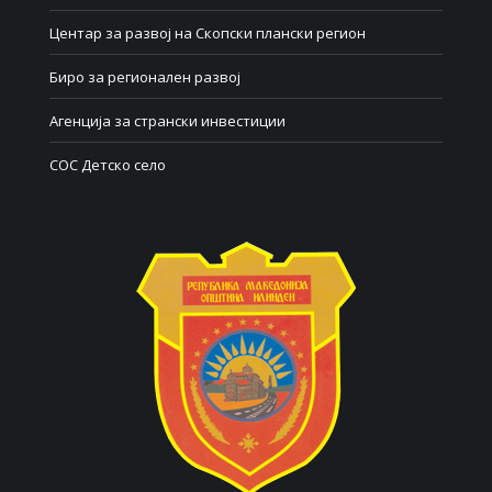
Центар за развој на Скопски плански регион
Биро за регионален развој
Агенција за странски инвестиции
СОС Детско село