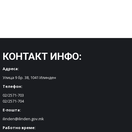
КОНТАКТ ИНФО:
Адреса:
Улица 9 бр. 38, 1041 Илинден
Телефон:
02/2571-703
02/2571-704
Е-пошта:
ilinden@ilinden.gov.mk
Работно време: