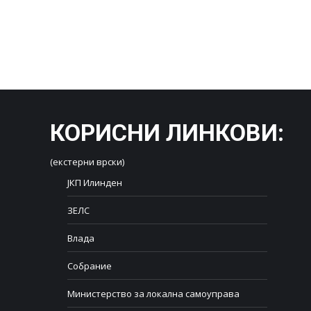
КОРИСНИ ЛИНКОВИ
:
(екстерни врски)
ЈКП Илинден
ЗЕЛС
Влада
Собрание
Министерство за локална самоуправа