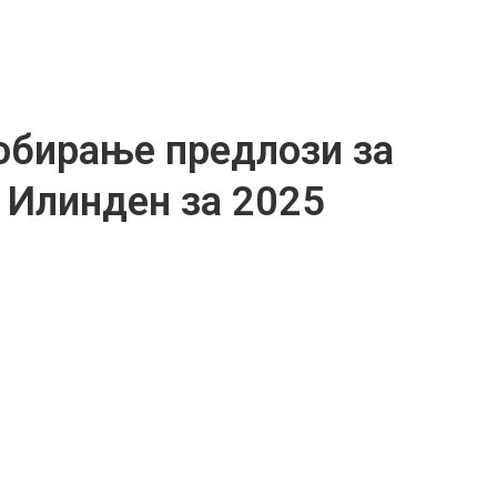
бирање предлози за
 Илинден за 2025