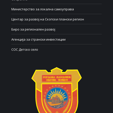
Министерство за локална самоуправа
Центар за развој на Скопски плански регион
Биро за регионален развој
Агенција за странски инвестиции
СОС Детско село