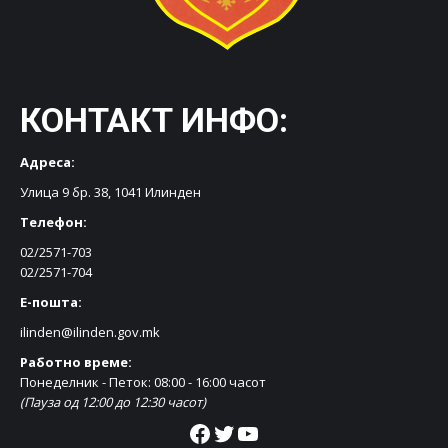
КОНТАКТ ИНФО:
Адреса:
Улица 9 бр. 38, 1041 Илинден
Телефон:
02/2571-703
02/2571-704
Е-пошта:
ilinden@ilinden.gov.mk
Работно време:
Понеделник - Петок: 08:00 - 16:00 часот
(Пауза од 12:00 до 12:30 часот)
Facebook
Twitter
YouTube