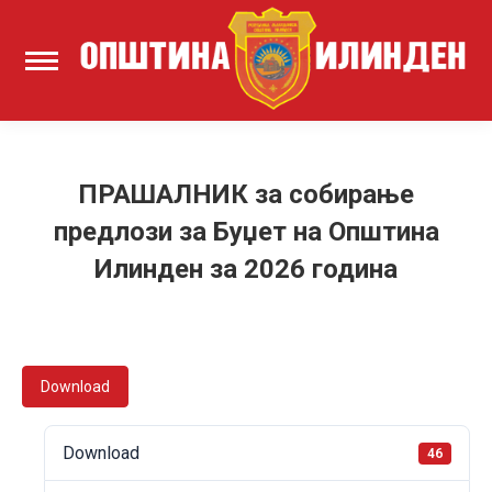
ПРАШАЛНИК за собирање
предлози за Буџет на Општина
Илинден за 2026 година
Download
Download
46