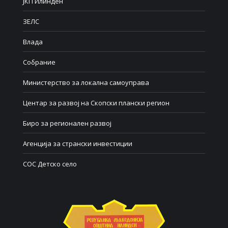
ЈКП Илинден
ЗЕЛС
Влада
Собрание
Министерство за локална самоуправа
Центар за развој на Скопски плански регион
Биро за регионален развој
Агенција за странски инвестиции
СОС Детско село