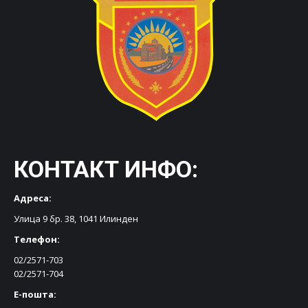
КОНТАКТ ИНФО:
Адреса:
Улица 9 бр. 38, 1041 Илинден
Телефон:
02/2571-703
02/2571-704
Е-пошта: