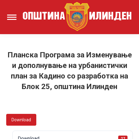
Планска Програма за Изменување
и дополнување на урбанистички
план за Кадино со разработка на
Блок 25, општина Илинден
Download
Download
27