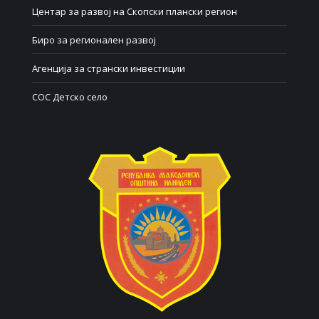
Центар за развој на Скопски плански регион
Биро за регионален развој
Агенција за странски инвестиции
СОС Детско село