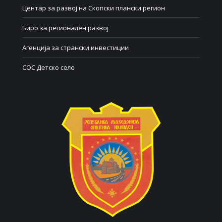
Центар за развој на Скопски плански регион
Биро за регионален развој
Агенција за странски инвестиции
СОС Детско село