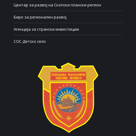
Центар за развој на Скопски плански регион
Биро за регионален развој
Агенција за странски инвестиции
СОС Детско село