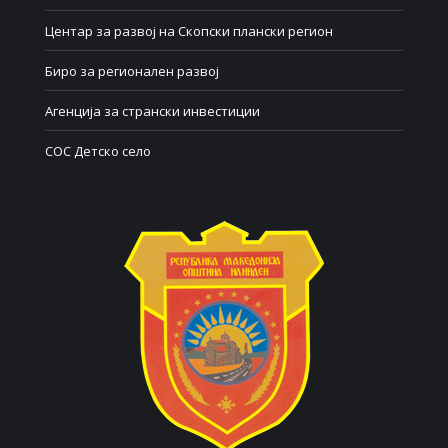
Центар за развој на Скопски плански регион
Биро за регионален развој
Агенција за странски инвестиции
СОС Детско село