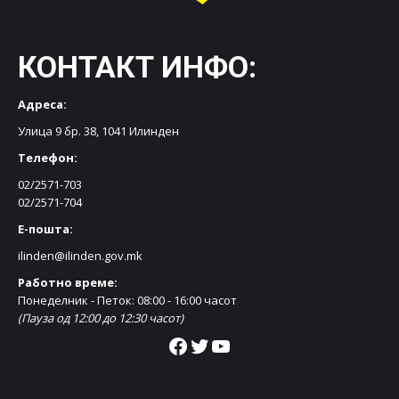
КОНТАКТ ИНФО:
Адреса:
Улица 9 бр. 38, 1041 Илинден
Телефон:
02/2571-703
02/2571-704
Е-пошта:
ilinden@ilinden.gov.mk
Работно време:
Понеделник - Петок: 08:00 - 16:00 часот
(Пауза од 12:00 до 12:30 часот)
Facebook
Twitter
YouTube