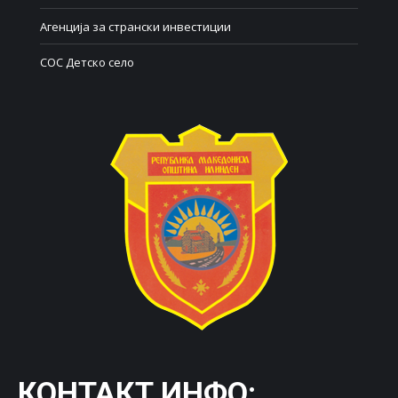
Агенција за странски инвестиции
СОС Детско село
КОНТАКТ ИНФО: