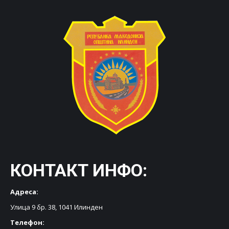
КОНТАКТ ИНФО:
Адреса:
Улица 9 бр. 38, 1041 Илинден
Телефон: