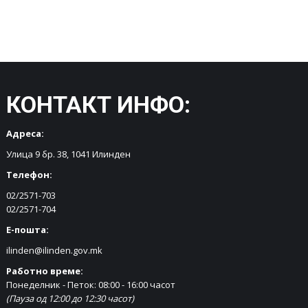
КОНТАКТ ИНФО:
Адреса:
Улица 9 бр. 38, 1041 Илинден
Телефон:
02/2571-703
02/2571-704
Е-пошта:
ilinden@ilinden.gov.mk
Работно време:
Понеделник - Петок: 08:00 - 16:00 часот
(Пауза од 12:00 до 12:30 часот)